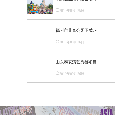
2019年09月25日
福州市儿童公园正式营
2019年09月26日
山东泰安演艺秀都项目
2019年09月26日