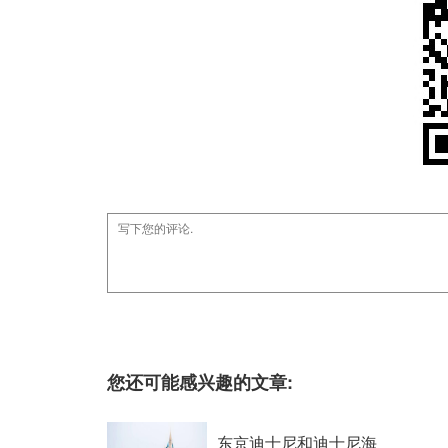
您还可能感兴趣的文章:
东京迪士尼和迪士尼海