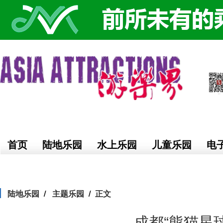
首页
陆地乐园
水上乐园
儿童乐园
电
陆地乐园
主题乐园
正文
成都“熊猫星