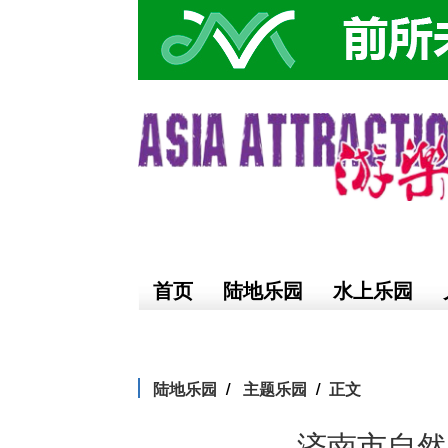
首页
陆地乐园
水上乐园
陆地乐园
主题乐园
正文
济南市自然