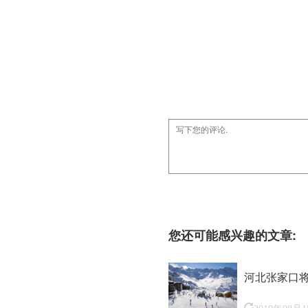
您还可能感兴趣的文章:
河北张家口
2019年08月