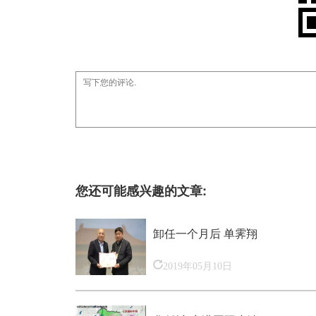
您还可能感兴趣的文章:
卸任一个月后 单霁翔
2019年05月10日