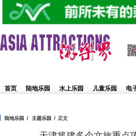
首页
陆地乐园
水上乐园
儿童乐园
电
陆地乐园
主题乐园
正文
天津将建多个文旅重点