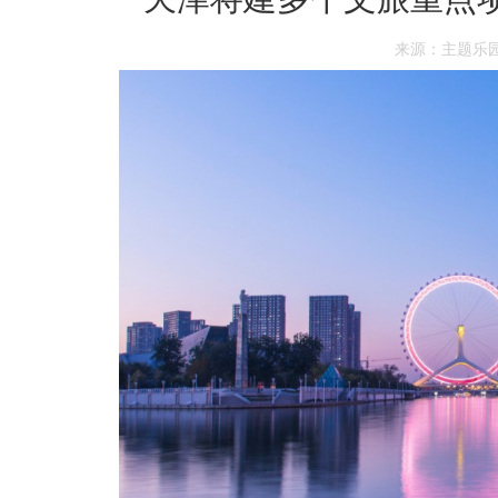
来源：主题乐