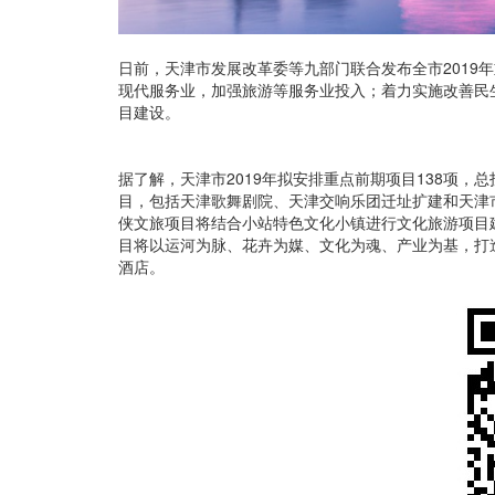
日前，天津市发展改革委等九部门联合发布全市2019
现代服务业，加强旅游等服务业投入；着力实施改善民
目建设。
据了解，天津市2019年拟安排重点前期项目138项，
目，包括天津歌舞剧院、天津交响乐团迁址扩建和天津
侠文旅项目将结合小站特色文化小镇进行文化旅游项目
目将以运河为脉、花卉为媒、文化为魂、产业为基，打
酒店。