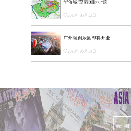
华侨城“空港国际小镇
2019年05月13日
广州融创乐园即将开业
2019年05月14日